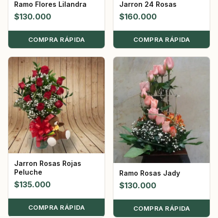
Ramo Flores Lilandra
Jarron 24 Rosas
$
130.000
$
160.000
COMPRA RÁPIDA
COMPRA RÁPIDA
Jarron Rosas Rojas
Peluche
Ramo Rosas Jady
$
135.000
$
130.000
COMPRA RÁPIDA
COMPRA RÁPIDA