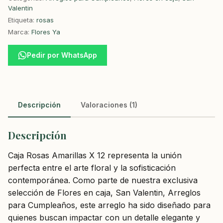
Valentin
Etiqueta:
rosas
Marca:
Flores Ya
Pedir por WhatsApp
Descripción
Valoraciones (1)
Descripción
Caja Rosas Amarillas X 12 representa la unión
perfecta entre el arte floral y la sofisticación
contemporánea. Como parte de nuestra exclusiva
selección de Flores en caja, San Valentin, Arreglos
para Cumpleaños, este arreglo ha sido diseñado para
quienes buscan impactar con un detalle elegante y