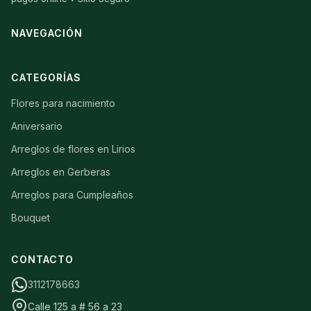
NAVEGACIÓN
CATEGORÍAS
Flores para nacimiento
Aniversario
Arreglos de flores en Lirios
Arreglos en Gerberas
Arreglos para Cumpleaños
Bouquet
CONTACTO
3112178663
Calle 125 a # 56 a 23