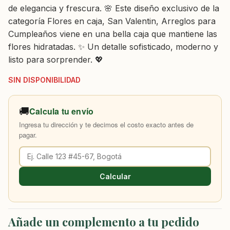
de elegancia y frescura. 🌸 Este diseño exclusivo de la
categoría Flores en caja, San Valentin, Arreglos para
Cumpleaños viene en una bella caja que mantiene las
flores hidratadas. ✨ Un detalle sofisticado, moderno y
listo para sorprender. 💖
SIN DISPONIBILIDAD
🚚
Calcula tu envío
Ingresa tu dirección y te decimos el costo exacto antes de
pagar.
Calcular
Añade un complemento a tu pedido