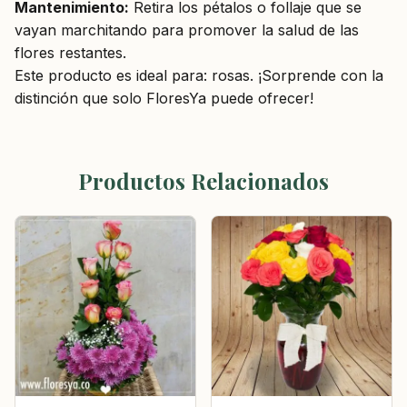
Mantenimiento:
Retira los pétalos o follaje que se
vayan marchitando para promover la salud de las
flores restantes.
Este producto es ideal para: rosas. ¡Sorprende con la
distinción que solo FloresYa puede ofrecer!
Productos Relacionados