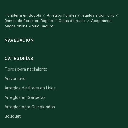
Floristería en Bogotá ✓ Arreglos florales y regalos a domicilio ✓
Ramos de flores en Bogotá ✓ Cajas de rosas ✓ Aceptamos
pagos online ✓Sitio Seguro
NAVEGACIÓN
CATEGORÍAS
Flores para nacimiento
Aniversario
Arreglos de flores en Lirios
Arreglos en Gerberas
Arreglos para Cumpleaños
Bouquet