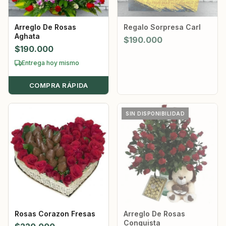
Arreglo De Rosas
Regalo Sorpresa Carl
Aghata
$
190.000
$
190.000
Entrega hoy mismo
COMPRA RÁPIDA
SIN DISPONIBILIDAD
Rosas Corazon Fresas
Arreglo De Rosas
Conquista