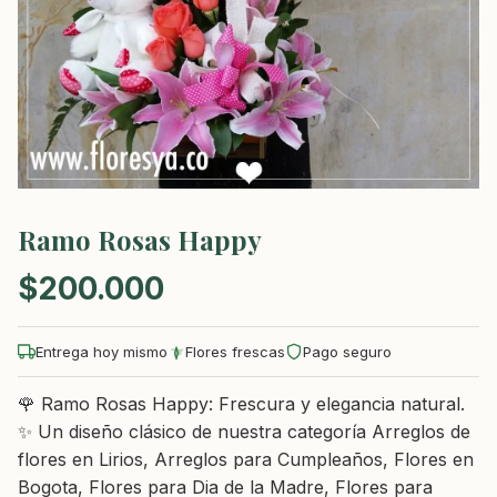
Ramo Rosas Happy
$
200.000
Entrega hoy mismo
Flores frescas
Pago seguro
🌹 Ramo Rosas Happy: Frescura y elegancia natural.
✨ Un diseño clásico de nuestra categoría Arreglos de
flores en Lirios, Arreglos para Cumpleaños, Flores en
Bogota, Flores para Dia de la Madre, Flores para