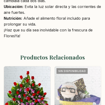
cámbiala cada dos días.
Ubicación:
Evita la luz solar directa y las corrientes de
aire fuertes.
Nutrición:
Añade el alimento floral incluido para
prolongar su vida.
¡Haz que su día sea inolvidable con la frescura de
FloresYa!
Productos Relacionados
SIN DISPONIBILIDAD