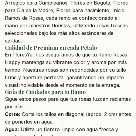
Arreglos para Cumpleaños, Flores en Bogota, Flores
para Dia de la Madre, Flores para nacimiento, Inicio,
Ramos de Rosas, cada ramo es confeccionado a
mano por maestros floristas, utilizando rosas frescas
seleccionadas bajo los más altos estándares de
calidad.
Calidad de Premium en cada Pétalo
En FloresYa, nos aseguramos de que tu Ramo Rosas
Happy mantenga su vibrante color y aroma por más
tiempo. Nuestras rosas son reconocidas por su tallo
firme y apertura perfecta, garantizando un impacto
visual inolvidable desde el momento de la entrega.
Guía de Cuidados para tu Ramo
Sigue estos pasos para que tus rosas luzcan radiantes
por días:
Corte:
Corta los tallos en diagonal (aprox. 2 cm) antes
de ponerlos en agua.
Agua:
Utiliza un florero limpio con agua fresca y