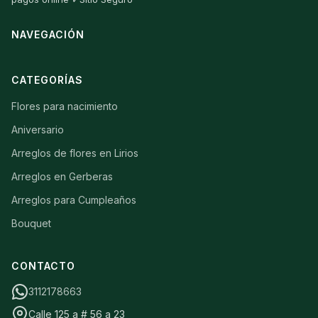
NAVEGACIÓN
CATEGORÍAS
Flores para nacimiento
Aniversario
Arreglos de flores en Lirios
Arreglos en Gerberas
Arreglos para Cumpleaños
Bouquet
CONTACTO
3112178663
Calle 125 a # 56 a 23