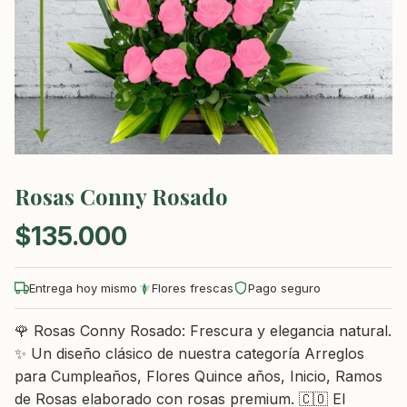
Rosas Conny Rosado
$
135.000
Entrega hoy mismo
Flores frescas
Pago seguro
🌹 Rosas Conny Rosado: Frescura y elegancia natural.
✨ Un diseño clásico de nuestra categoría Arreglos
para Cumpleaños, Flores Quince años, Inicio, Ramos
de Rosas elaborado con rosas premium. 🇨🇴 El