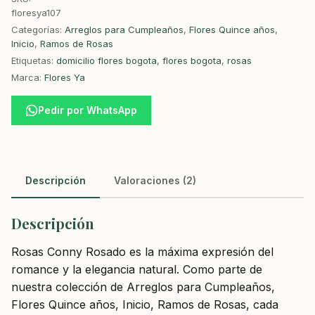
floresya107
Categorías:
Arreglos para Cumpleaños
,
Flores Quince años
,
Inicio
,
Ramos de Rosas
Etiquetas:
domicilio flores bogota
,
flores bogota
,
rosas
Marca:
Flores Ya
Pedir por WhatsApp
Descripción
Valoraciones (2)
Descripción
Rosas Conny Rosado es la máxima expresión del
romance y la elegancia natural. Como parte de
nuestra colección de Arreglos para Cumpleaños,
Flores Quince años, Inicio, Ramos de Rosas, cada