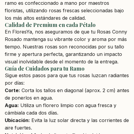
ramo es confeccionado a mano por maestros
floristas, utilizando rosas frescas seleccionadas bajo
los más altos estándares de calidad.
Calidad de Premium en cada Pétalo
En FloresYa, nos aseguramos de que tu Rosas Conny
Rosado mantenga su vibrante color y aroma por más
tiempo. Nuestras rosas son reconocidas por su tallo
firme y apertura perfecta, garantizando un impacto
visual inolvidable desde el momento de la entrega.
Guía de Cuidados para tu Ramo
Sigue estos pasos para que tus rosas luzcan radiantes
por días:
Corte:
Corta los tallos en diagonal (aprox. 2 cm) antes
de ponerlos en agua.
Agua:
Utiliza un florero limpio con agua fresca y
cámbiala cada dos días.
Ubicación:
Evita la luz solar directa y las corrientes de
aire fuertes.