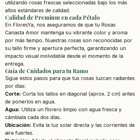
utilizando rosas frescas seleccionadas bajo los más
altos estándares de calidad.
Calidad de Premium en cada Pétalo
En FloresYa, nos aseguramos de que tu Rosas
Canasta Amor mantenga su vibrante color y aroma
por más tiempo. Nuestras rosas son reconocidas por
su tallo firme y apertura perfecta, garantizando un
impacto visual inolvidable desde el momento de la
entrega.
Guía de Cuidados para tu Ramo
Sigue estos pasos para que tus rosas luzcan radiantes
por días:
Corte:
Corta los tallos en diagonal (aprox. 2 cm) antes
de ponerlos en agua.
Agua:
Utiliza un florero limpio con agua fresca y
cámbiala cada dos días.
Ubicación:
Evita la luz solar directa y las corrientes de
aire fuertes.