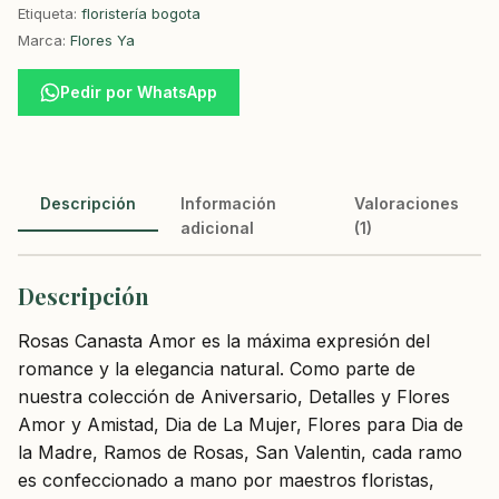
Etiqueta:
floristería bogota
Marca:
Flores Ya
Pedir por WhatsApp
Descripción
Información
Valoraciones
adicional
(1)
Descripción
Rosas Canasta Amor es la máxima expresión del
romance y la elegancia natural. Como parte de
nuestra colección de Aniversario, Detalles y Flores
Amor y Amistad, Dia de La Mujer, Flores para Dia de
la Madre, Ramos de Rosas, San Valentin, cada ramo
es confeccionado a mano por maestros floristas,