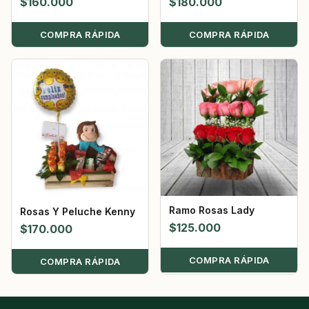
$
160.000
$
180.000
COMPRA RÁPIDA
COMPRA RÁPIDA
Ramo Rosas Lady
Rosas Y Peluche Kenny
$
125.000
$
170.000
COMPRA RÁPIDA
COMPRA RÁPIDA