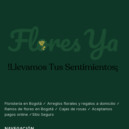
Floristería en Bogotá ✓ Arreglos florales y regalos a domicilio ✓
Ramos de flores en Bogotá ✓ Cajas de rosas ✓ Aceptamos
pagos online ✓Sitio Seguro
NAVEGACIÓN