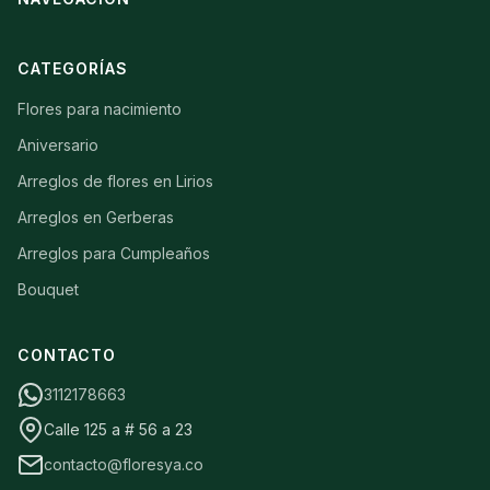
CATEGORÍAS
Flores para nacimiento
Aniversario
Arreglos de flores en Lirios
Arreglos en Gerberas
Arreglos para Cumpleaños
Bouquet
CONTACTO
3112178663
Calle 125 a # 56 a 23
contacto@floresya.co