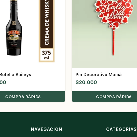
Botella Baileys
Pin Decorativo Mamá
000
$
20.000
COMPRA RÁPIDA
COMPRA RÁPIDA
NAVEGACIÓN
CATEGORÍA