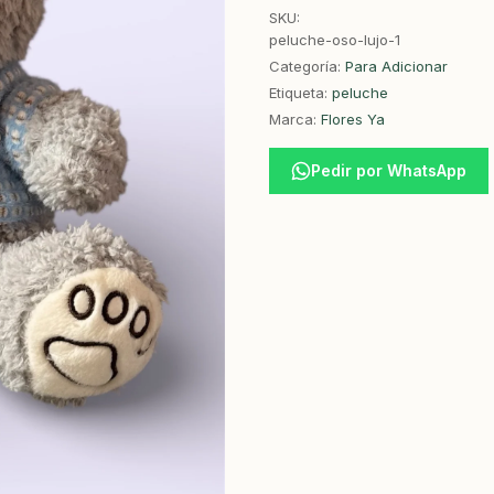
SKU:
peluche-oso-lujo-1
Categoría:
Para Adicionar
Etiqueta:
peluche
Marca:
Flores Ya
Pedir por WhatsApp