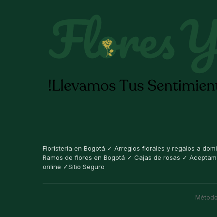
Floristería en Bogotá ✓ Arreglos florales y regalos a domi
Ramos de flores en Bogotá ✓ Cajas de rosas ✓ Acepta
online ✓Sitio Seguro
Método