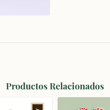
Productos Relacionados