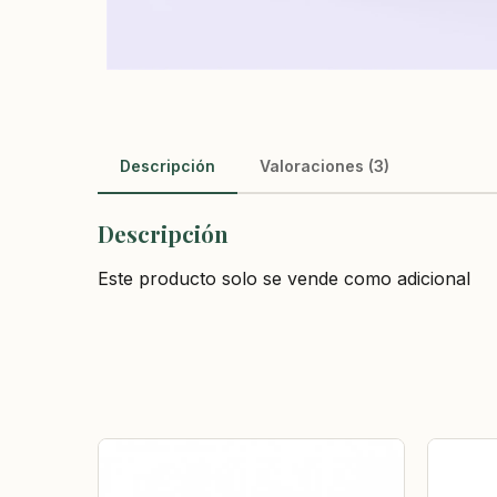
Descripción
Valoraciones (3)
Descripción
Este producto solo se vende como adicional