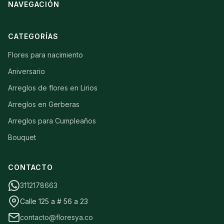
NAVEGACIÓN
CATEGORÍAS
Flores para nacimiento
Aniversario
Arreglos de flores en Lirios
Arreglos en Gerberas
Arreglos para Cumpleaños
Bouquet
CONTACTO
3112178663
Calle 125 a # 56 a 23
contacto@floresya.co