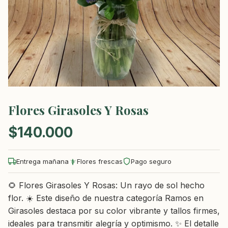
Flores Girasoles Y Rosas
$
140.000
Entrega mañana
Flores frescas
Pago seguro
🌻 Flores Girasoles Y Rosas: Un rayo de sol hecho
flor. ☀️ Este diseño de nuestra categoría Ramos en
Girasoles destaca por su color vibrante y tallos firmes,
ideales para transmitir alegría y optimismo. ✨ El detalle