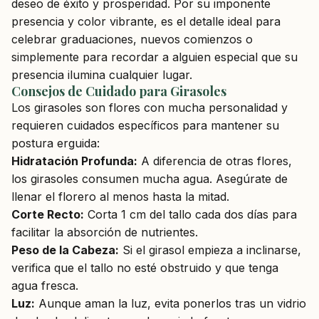
deseo de éxito y prosperidad. Por su imponente
presencia y color vibrante, es el detalle ideal para
celebrar graduaciones, nuevos comienzos o
simplemente para recordar a alguien especial que su
presencia ilumina cualquier lugar.
Consejos de Cuidado para Girasoles
Los girasoles son flores con mucha personalidad y
requieren cuidados específicos para mantener su
postura erguida:
Hidratación Profunda:
A diferencia de otras flores,
los girasoles consumen mucha agua. Asegúrate de
llenar el florero al menos hasta la mitad.
Corte Recto:
Corta 1 cm del tallo cada dos días para
facilitar la absorción de nutrientes.
Peso de la Cabeza:
Si el girasol empieza a inclinarse,
verifica que el tallo no esté obstruido y que tenga
agua fresca.
Luz:
Aunque aman la luz, evita ponerlos tras un vidrio