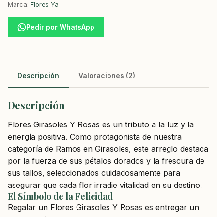
Marca:
Flores Ya
Pedir por WhatsApp
Descripción
Valoraciones (2)
Descripción
Flores Girasoles Y Rosas es un tributo a la luz y la
energía positiva. Como protagonista de nuestra
categoría de Ramos en Girasoles, este arreglo destaca
por la fuerza de sus pétalos dorados y la frescura de
sus tallos, seleccionados cuidadosamente para
asegurar que cada flor irradie vitalidad en su destino.
El Símbolo de la Felicidad
Regalar un Flores Girasoles Y Rosas es entregar un