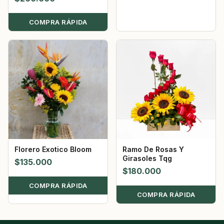
COMPRA RÁPIDA
Florero Exotico Bloom
Ramo De Rosas Y
Girasoles Tqg
$
135.000
$
180.000
COMPRA RÁPIDA
COMPRA RÁPIDA