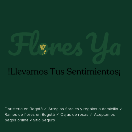
Floristería en Bogotá ✓ Arreglos florales y regalos a domicilio ✓
Ramos de flores en Bogotá ✓ Cajas de rosas ✓ Aceptamos
pagos online ✓Sitio Seguro