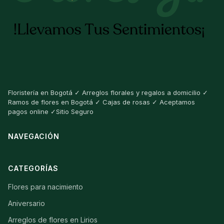
Floristería en Bogotá ✓ Arreglos florales y regalos a domicilio ✓
Ramos de flores en Bogotá ✓ Cajas de rosas ✓ Aceptamos
pagos online ✓Sitio Seguro
NAVEGACIÓN
CATEGORÍAS
Flores para nacimiento
Aniversario
Arreglos de flores en Lirios