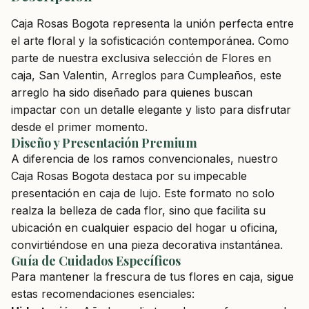
Caja Rosas Bogota representa la unión perfecta entre
el arte floral y la sofisticación contemporánea. Como
parte de nuestra exclusiva selección de Flores en
caja, San Valentin, Arreglos para Cumpleaños, este
arreglo ha sido diseñado para quienes buscan
impactar con un detalle elegante y listo para disfrutar
desde el primer momento.
Diseño y Presentación Premium
A diferencia de los ramos convencionales, nuestro
Caja Rosas Bogota destaca por su impecable
presentación en caja de lujo. Este formato no solo
realza la belleza de cada flor, sino que facilita su
ubicación en cualquier espacio del hogar u oficina,
convirtiéndose en una pieza decorativa instantánea.
Guía de Cuidados Específicos
Para mantener la frescura de tus flores en caja, sigue
estas recomendaciones esenciales: