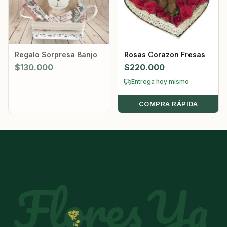
Regalo Sorpresa Banjo
Rosas Corazon Fresas
$
130.000
$
220.000
Entrega hoy mismo
COMPRA RÁPIDA