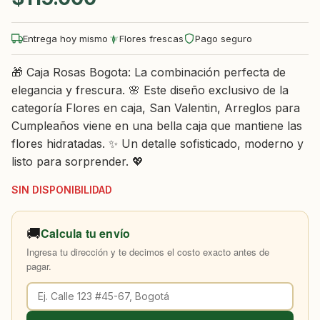
Entrega hoy mismo
Flores frescas
Pago seguro
🎁 Caja Rosas Bogota: La combinación perfecta de
elegancia y frescura. 🌸 Este diseño exclusivo de la
categoría Flores en caja, San Valentin, Arreglos para
Cumpleaños viene en una bella caja que mantiene las
flores hidratadas. ✨ Un detalle sofisticado, moderno y
listo para sorprender. 💖
SIN DISPONIBILIDAD
🚚
Calcula tu envío
Ingresa tu dirección y te decimos el costo exacto antes de
pagar.