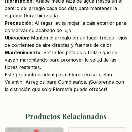
Hidratación:
Añade media taza de agua fresca en el
centro del arreglo cada dos días para mantener la
espuma floral hidratada.
Precaución:
Al regar, evita mojar la caja exterior para
conservar su acabado de lujo.
Ubicación:
Mantén el arreglo en un lugar fresco, lejos
de corrientes de aire directas y fuentes de calor.
Mantenimiento:
Retira los pétalos o follaje que se
vayan marchitando para promover la salud de las
flores restantes.
Este producto es ideal para: Flores en caja, San
Valentin, Arreglos para Cumpleaños. ¡Sorprende con
la distinción que solo FloresYa puede ofrecer!
Productos Relacionados