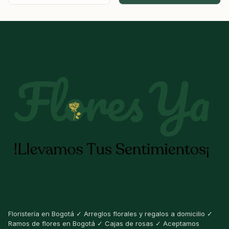
Floristería en Bogotá ✓ Arreglos florales y regalos a domicilio ✓
Ramos de flores en Bogotá ✓ Cajas de rosas ✓ Aceptamos