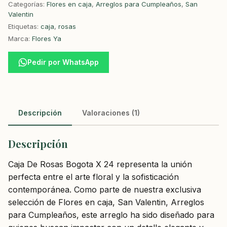
Categorías:
Flores en caja
,
Arreglos para Cumpleaños
,
San
Valentin
Etiquetas:
caja
,
rosas
Marca:
Flores Ya
Pedir por WhatsApp
Descripción
Valoraciones (1)
Descripción
Caja De Rosas Bogota X 24 representa la unión
perfecta entre el arte floral y la sofisticación
contemporánea. Como parte de nuestra exclusiva
selección de Flores en caja, San Valentin, Arreglos
para Cumpleaños, este arreglo ha sido diseñado para