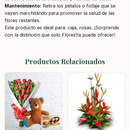
Mantenimiento:
Retira los pétalos o follaje que se
vayan marchitando para promover la salud de las
flores restantes.
Este producto es ideal para: caja, rosas. ¡Sorprende
con la distinción que solo FloresYa puede ofrecer!
Productos Relacionados