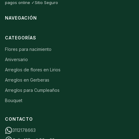
pagos online ✓Sitio Seguro
NAVEGACIÓN
CATEGORÍAS
Flores para nacimiento
Aniversario
Arreglos de flores en Lirios
Arreglos en Gerberas
Arreglos para Cumpleaños
Bouquet
CONTACTO
3112178663