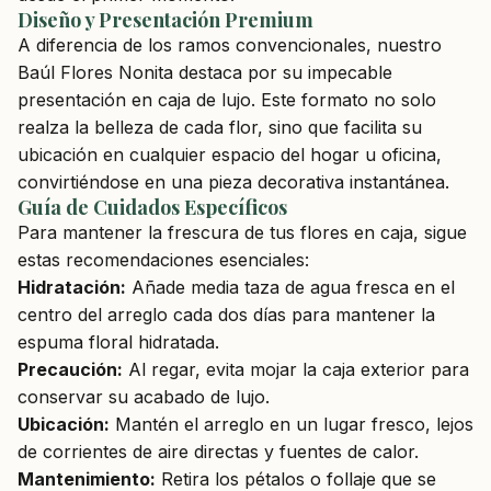
Diseño y Presentación Premium
A diferencia de los ramos convencionales, nuestro
Baúl Flores Nonita destaca por su impecable
presentación en caja de lujo. Este formato no solo
realza la belleza de cada flor, sino que facilita su
ubicación en cualquier espacio del hogar u oficina,
convirtiéndose en una pieza decorativa instantánea.
Guía de Cuidados Específicos
Para mantener la frescura de tus flores en caja, sigue
estas recomendaciones esenciales:
Hidratación:
Añade media taza de agua fresca en el
centro del arreglo cada dos días para mantener la
espuma floral hidratada.
Precaución:
Al regar, evita mojar la caja exterior para
conservar su acabado de lujo.
Ubicación:
Mantén el arreglo en un lugar fresco, lejos
de corrientes de aire directas y fuentes de calor.
Mantenimiento:
Retira los pétalos o follaje que se