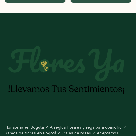
Floristería en Bogotá ✓ Arreglos florales y regalos a domicilio ✓
Ramos de flores en Bogotá ✓ Cajas de rosas ✓ Aceptamos