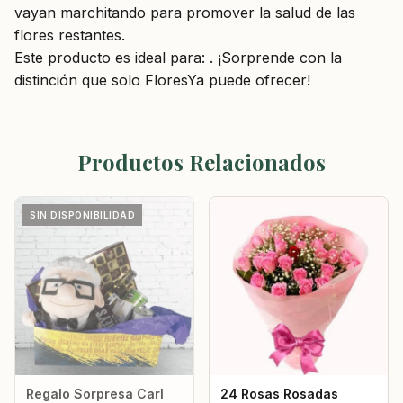
vayan marchitando para promover la salud de las
flores restantes.
Este producto es ideal para: . ¡Sorprende con la
distinción que solo FloresYa puede ofrecer!
Productos Relacionados
SIN DISPONIBILIDAD
Regalo Sorpresa Carl
24 Rosas Rosadas