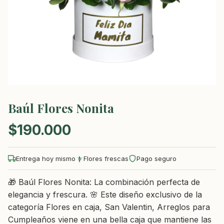
Baúl Flores Nonita
$
190.000
Entrega hoy mismo
Flores frescas
Pago seguro
🎁 Baúl Flores Nonita: La combinación perfecta de
elegancia y frescura. 🌸 Este diseño exclusivo de la
categoría Flores en caja, San Valentin, Arreglos para
Cumpleaños viene en una bella caja que mantiene las