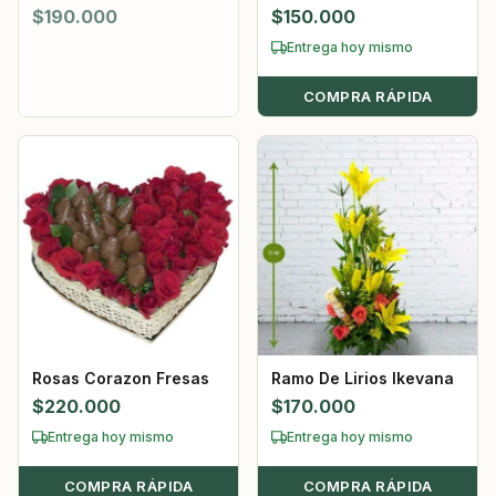
$
190.000
$
150.000
Entrega hoy mismo
COMPRA RÁPIDA
Rosas Corazon Fresas
Ramo De Lirios Ikevana
$
220.000
$
170.000
Entrega hoy mismo
Entrega hoy mismo
COMPRA RÁPIDA
COMPRA RÁPIDA