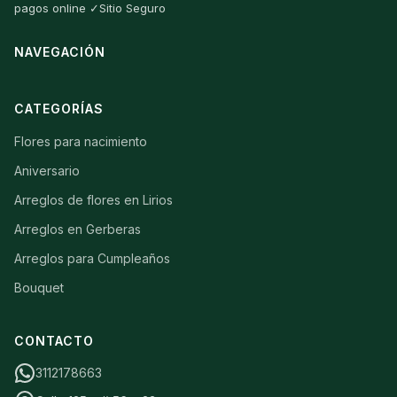
pagos online ✓Sitio Seguro
NAVEGACIÓN
CATEGORÍAS
Flores para nacimiento
Aniversario
Arreglos de flores en Lirios
Arreglos en Gerberas
Arreglos para Cumpleaños
Bouquet
CONTACTO
3112178663