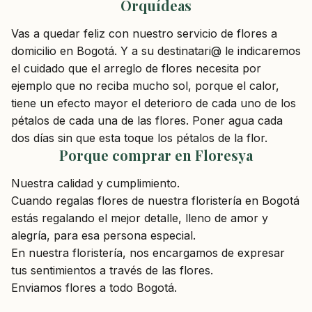
Orquídeas
Vas a quedar feliz con nuestro servicio de flores a
domicilio en Bogotá. Y a su destinatari@ le indicaremos
el cuidado que el arreglo de flores necesita por
ejemplo que no reciba mucho sol, porque el calor,
tiene un efecto mayor el deterioro de cada uno de los
pétalos de cada una de las flores. Poner agua cada
dos días sin que esta toque los pétalos de la flor.
Porque comprar en Floresya
Nuestra calidad y cumplimiento.
Cuando regalas flores de nuestra floristería en Bogotá
estás regalando el mejor detalle, lleno de amor y
alegría, para esa persona especial.
En nuestra floristería, nos encargamos de expresar
tus sentimientos a través de las flores.
Enviamos flores a todo Bogotá.