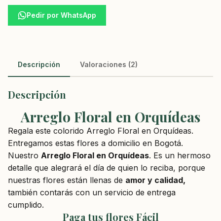
Pedir por WhatsApp
Descripción
Valoraciones (2)
Descripción
Arreglo Floral en Orquídeas
Regala este colorido Arreglo Floral en Orquídeas.
Entregamos estas flores a domicilio en Bogotá.
Nuestro
Arreglo Floral en Orquídeas
. Es un hermoso
detalle que alegrará el día de quien lo reciba, porque
nuestras flores están llenas de
amor y calidad,
también contarás con un servicio de entrega
cumplido.
Paga tus flores Fácil