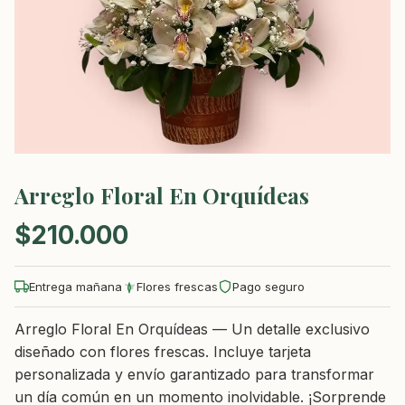
Arreglo Floral En Orquídeas
$
210.000
Entrega mañana
Flores frescas
Pago seguro
Arreglo Floral En Orquídeas — Un detalle exclusivo
diseñado con flores frescas. Incluye tarjeta
personalizada y envío garantizado para transformar
un día común en un momento inolvidable. ¡Sorprende