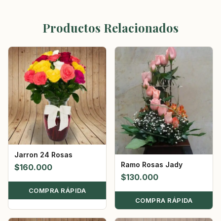
Productos Relacionados
Jarron 24 Rosas
Ramo Rosas Jady
$
160.000
$
130.000
COMPRA RÁPIDA
COMPRA RÁPIDA