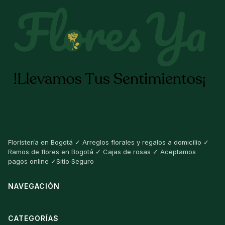
Floristería en Bogotá ✓ Arreglos florales y regalos a domicilio ✓
Ramos de flores en Bogotá ✓ Cajas de rosas ✓ Aceptamos
pagos online ✓Sitio Seguro
NAVEGACIÓN
CATEGORÍAS