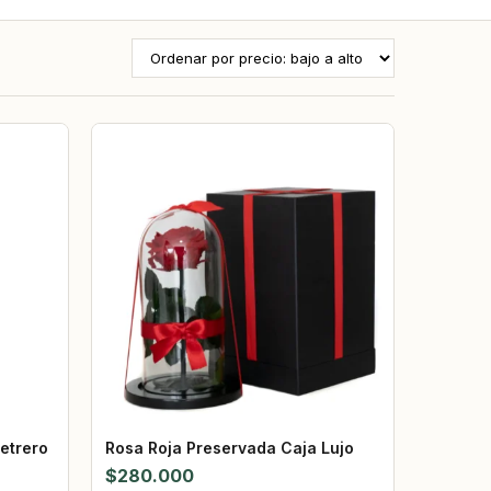
etrero
Rosa Roja Preservada Caja Lujo
$
280.000