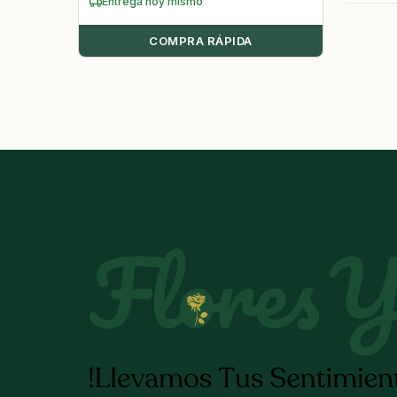
Entrega hoy mismo
COMPRA RÁPIDA