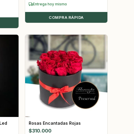
Entrega hoy mismo
COMPRA RÁPIDA
Led
Rosas Encantadas Rojas
$
310.000