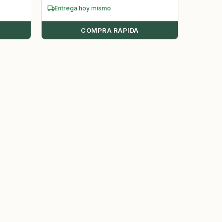
Entrega hoy mismo
COMPRA RÁPIDA