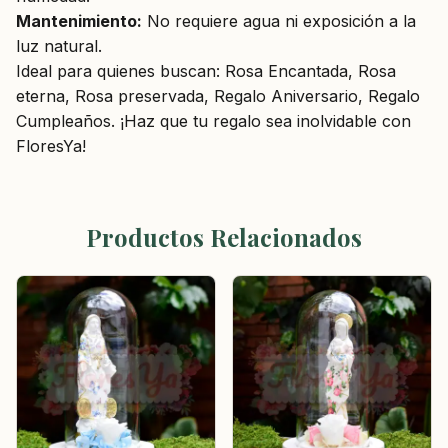
Mantenimiento:
No requiere agua ni exposición a la
luz natural.
Ideal para quienes buscan: Rosa Encantada, Rosa
eterna, Rosa preservada, Regalo Aniversario, Regalo
Cumpleaños. ¡Haz que tu regalo sea inolvidable con
FloresYa!
Productos Relacionados