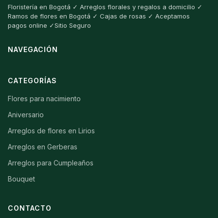
Floristería en Bogotá ✓ Arreglos florales y regalos a domicilio ✓
Ramos de flores en Bogotá ✓ Cajas de rosas ✓ Aceptamos
pagos online ✓Sitio Seguro
NAVEGACIÓN
CATEGORÍAS
Flores para nacimiento
Aniversario
Arreglos de flores en Lirios
Arreglos en Gerberas
Arreglos para Cumpleaños
Bouquet
CONTACTO