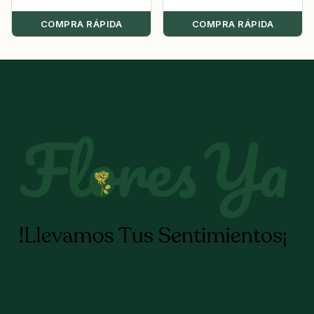
COMPRA RÁPIDA
COMPRA RÁPIDA