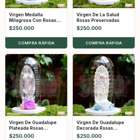
Virgen Medalla
Virgen De La Salud
Milagrosa Con Rosas
Rosas Preservadas
Preservadas
$
250.000
$
250.000
COMPRA RÁPIDA
COMPRA RÁPIDA
Virgen De Guadalupe
Virgen De Guadalupe
Plateada Rosas
Decorada Rosas
Preservadas
Preservadas
$
250.000
$
250.000