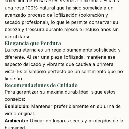
colección de Rosas Preservadas Liofilizadas. Esta es
una rosa 100% natural que ha sido sometida a un
avanzado proceso de liofilización (coloración y
secado profesional), lo que le permite conservar su
belleza y frescura durante meses e incluso años sin
marchitarse.
Elegancia que Perdura
La rosa eterna es un regalo sumamente sofisticado y
diferente. Al ser una pieza liofilizada, mantiene ese
aspecto delicado y vibrante que cautiva a primera
vista. Es el símbolo perfecto de un sentimiento que no
tiene fin.
Recomendaciones de Cuidado
Para garantizar su máxima durabilidad, sigue estos
consejos:
Exhibición:
Mantener preferiblemente en su urna de
vidrio original.
Ambiente:
Ubicar en lugares secos y protegidos de la
humedad.