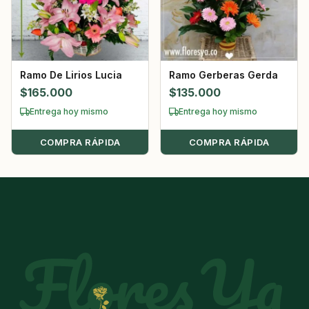
Ramo De Lirios Lucia
Ramo Gerberas Gerda
$
165.000
$
135.000
Entrega hoy mismo
Entrega hoy mismo
COMPRA RÁPIDA
COMPRA RÁPIDA