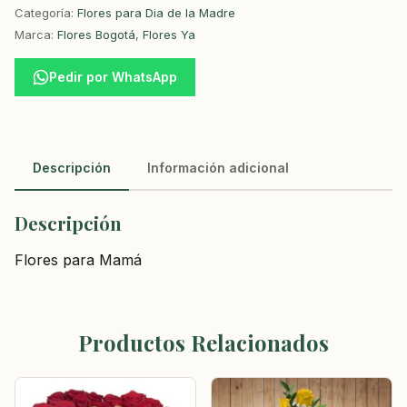
Categoría:
Flores para Dia de la Madre
Marca:
Flores Bogotá
,
Flores Ya
Pedir por WhatsApp
Descripción
Información adicional
Descripción
Flores para Mamá
Productos Relacionados