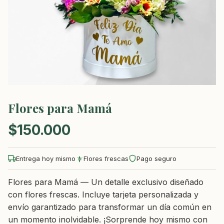
Flores para Mamá
$
150.000
Entrega hoy mismo
Flores frescas
Pago seguro
Flores para Mamá — Un detalle exclusivo diseñado
con flores frescas. Incluye tarjeta personalizada y
envío garantizado para transformar un día común en
un momento inolvidable. ¡Sorprende hoy mismo con