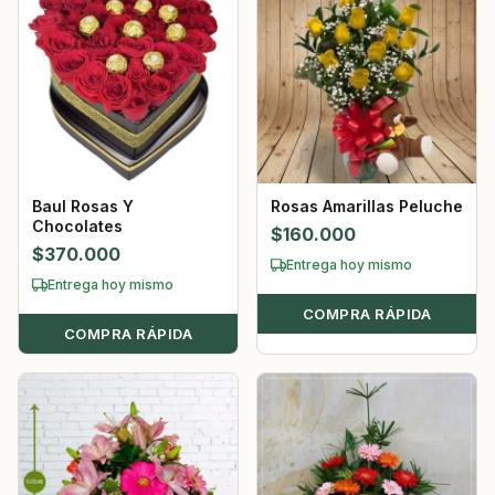
Baul Rosas Y
Rosas Amarillas Peluche
Chocolates
$
160.000
$
370.000
Entrega hoy mismo
Entrega hoy mismo
COMPRA RÁPIDA
COMPRA RÁPIDA