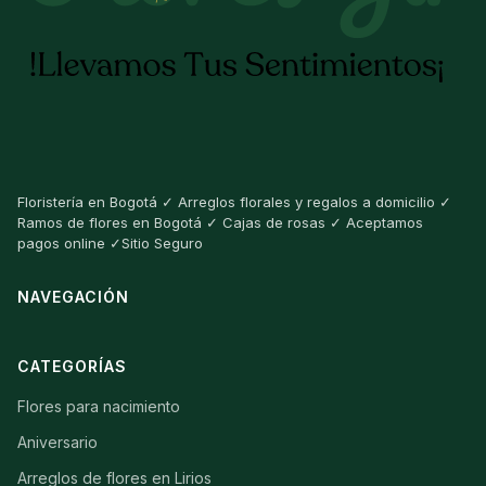
Floristería en Bogotá ✓ Arreglos florales y regalos a domicilio ✓
Ramos de flores en Bogotá ✓ Cajas de rosas ✓ Aceptamos
pagos online ✓Sitio Seguro
NAVEGACIÓN
CATEGORÍAS
Flores para nacimiento
Aniversario
Arreglos de flores en Lirios