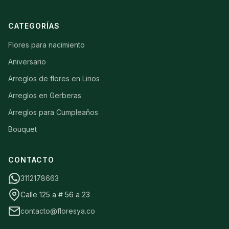
CATEGORÍAS
Flores para nacimiento
Aniversario
Arreglos de flores en Lirios
Arreglos en Gerberas
Arreglos para Cumpleaños
Bouquet
CONTACTO
3112178663
Calle 125 a # 56 a 23
contacto@floresya.co