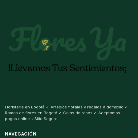
Floristería en Bogotá ✓ Arreglos florales y regalos a domicilio ✓
Ramos de flores en Bogotá ✓ Cajas de rosas ✓ Aceptamos
pagos online ✓Sitio Seguro
NAVEGACIÓN