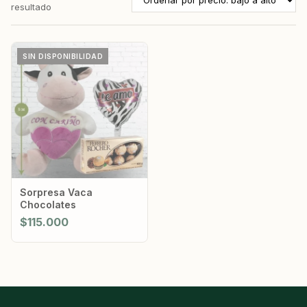
resultado
SIN DISPONIBILIDAD
Sorpresa Vaca
Chocolates
$
115.000