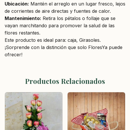
Ubicación:
Mantén el arreglo en un lugar fresco, lejos
de corrientes de aire directas y fuentes de calor.
Mantenimiento:
Retira los pétalos o follaje que se
vayan marchitando para promover la salud de las
flores restantes.
Este producto es ideal para: caja, Girasoles.
¡Sorprende con la distinción que solo FloresYa puede
ofrecer!
Productos Relacionados