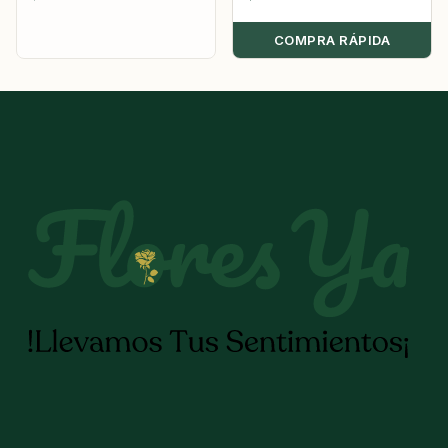
COMPRA RÁPIDA