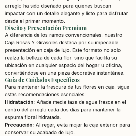
arreglo ha sido diseñado para quienes buscan
impactar con un detalle elegante y listo para disfrutar
desde el primer momento.
Diseño y Presentación Premium
A diferencia de los ramos convencionales, nuestro
Caja Rosas Y Girasoles destaca por su impecable
presentación en caja de lujo. Este formato no solo
realza la belleza de cada flor, sino que facilita su
ubicación en cualquier espacio del hogar u oficina,
convirtiéndose en una pieza decorativa instantánea.
Guía de Cuidados Específicos
Para mantener la frescura de tus flores en caja, sigue
estas recomendaciones esenciales:
Hidratación:
Añade media taza de agua fresca en el
centro del arreglo cada dos días para mantener la
espuma floral hidratada.
Precaución:
Al regar, evita mojar la caja exterior para
conservar su acabado de lujo.