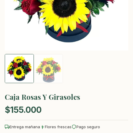
Caja Rosas Y Girasoles
$
155.000
Entrega mañana
Flores frescas
Pago seguro