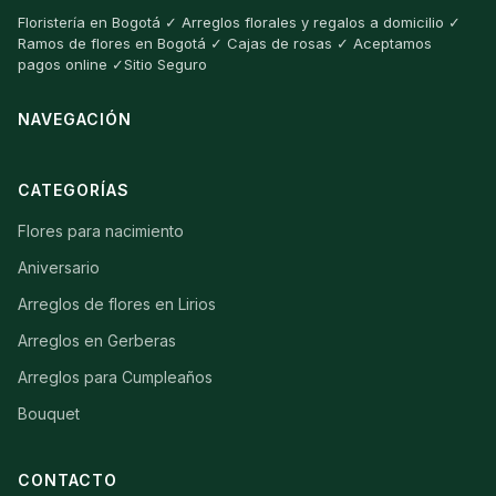
Floristería en Bogotá ✓ Arreglos florales y regalos a domicilio ✓
Ramos de flores en Bogotá ✓ Cajas de rosas ✓ Aceptamos
pagos online ✓Sitio Seguro
NAVEGACIÓN
CATEGORÍAS
Flores para nacimiento
Aniversario
Arreglos de flores en Lirios
Arreglos en Gerberas
Arreglos para Cumpleaños
Bouquet
CONTACTO