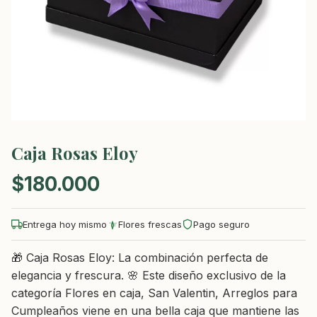
Caja Rosas Eloy
$
180.000
Entrega hoy mismo
Flores frescas
Pago seguro
🎁 Caja Rosas Eloy: La combinación perfecta de
elegancia y frescura. 🌸 Este diseño exclusivo de la
categoría Flores en caja, San Valentin, Arreglos para
Cumpleaños viene en una bella caja que mantiene las