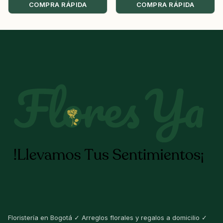
COMPRA RÁPIDA
COMPRA RÁPIDA
Floristería en Bogotá ✓ Arreglos florales y regalos a domicilio ✓