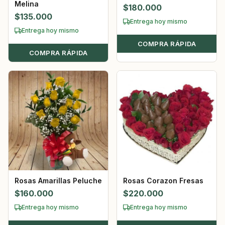
Melina
$
180.000
$
135.000
Entrega hoy mismo
Entrega hoy mismo
COMPRA RÁPIDA
COMPRA RÁPIDA
Rosas Amarillas Peluche
Rosas Corazon Fresas
$
160.000
$
220.000
Entrega hoy mismo
Entrega hoy mismo