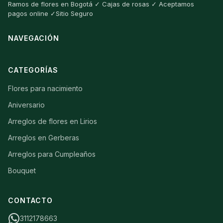
Ramos de flores en Bogotá ✓ Cajas de rosas ✓ Aceptamos
pagos online ✓Sitio Seguro
NAVEGACIÓN
CATEGORÍAS
Flores para nacimiento
Aniversario
Arreglos de flores en Lirios
Arreglos en Gerberas
Arreglos para Cumpleaños
Bouquet
CONTACTO
3112178663