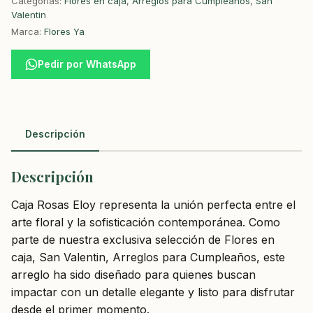
Categorías:
Flores en caja
,
Arreglos para Cumpleaños
,
San
Valentin
Marca:
Flores Ya
Pedir por WhatsApp
Descripción
Descripción
Caja Rosas Eloy representa la unión perfecta entre el
arte floral y la sofisticación contemporánea. Como
parte de nuestra exclusiva selección de Flores en
caja, San Valentin, Arreglos para Cumpleaños, este
arreglo ha sido diseñado para quienes buscan
impactar con un detalle elegante y listo para disfrutar
desde el primer momento.