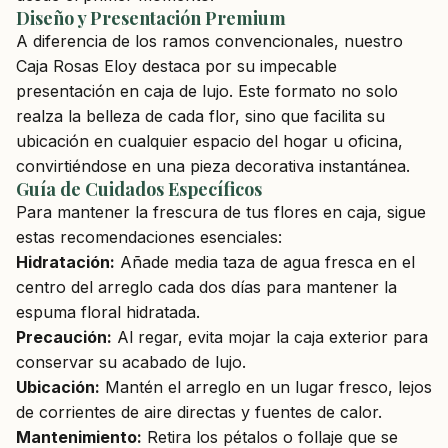
Diseño y Presentación Premium
A diferencia de los ramos convencionales, nuestro
Caja Rosas Eloy destaca por su impecable
presentación en caja de lujo. Este formato no solo
realza la belleza de cada flor, sino que facilita su
ubicación en cualquier espacio del hogar u oficina,
convirtiéndose en una pieza decorativa instantánea.
Guía de Cuidados Específicos
Para mantener la frescura de tus flores en caja, sigue
estas recomendaciones esenciales:
Hidratación:
Añade media taza de agua fresca en el
centro del arreglo cada dos días para mantener la
espuma floral hidratada.
Precaución:
Al regar, evita mojar la caja exterior para
conservar su acabado de lujo.
Ubicación:
Mantén el arreglo en un lugar fresco, lejos
de corrientes de aire directas y fuentes de calor.
Mantenimiento:
Retira los pétalos o follaje que se