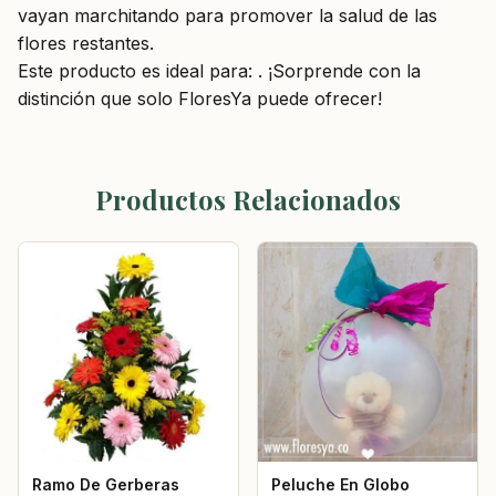
vayan marchitando para promover la salud de las
flores restantes.
Este producto es ideal para: . ¡Sorprende con la
distinción que solo FloresYa puede ofrecer!
Productos Relacionados
Ramo De Gerberas
Peluche En Globo