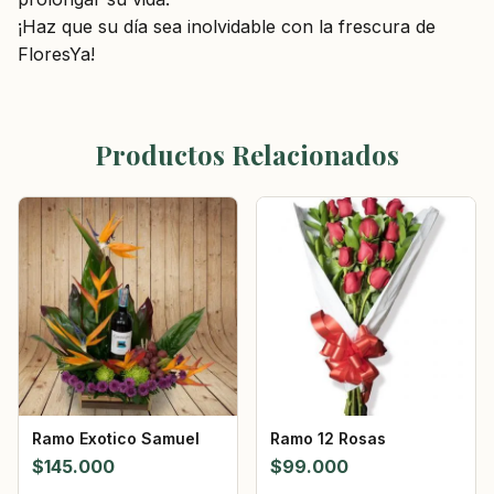
¡Haz que su día sea inolvidable con la frescura de
FloresYa!
Productos Relacionados
Ramo Exotico Samuel
Ramo 12 Rosas
$
145.000
$
99.000