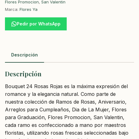
Flores Promocion
,
San Valentin
Marca:
Flores Ya
Pedir por WhatsApp
Descripción
Descripción
Bouquet 24 Rosas Rojas es la máxima expresión del
romance y la elegancia natural. Como parte de
nuestra colección de Ramos de Rosas, Aniversario,
Arreglos para Cumpleaños, Dia de La Mujer, Flores
para Graduación, Flores Promocion, San Valentin,
cada ramo es confeccionado a mano por maestros
floristas, utilizando rosas frescas seleccionadas bajo