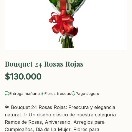
Bouquet 24 Rosas Rojas
$
130.000
Entrega mañana
Flores frescas
Pago seguro
🌹 Bouquet 24 Rosas Rojas: Frescura y elegancia
natural. ✨ Un diseño clásico de nuestra categoría
Ramos de Rosas, Aniversario, Arreglos para
Cumpleaños, Dia de La Mujer, Flores para