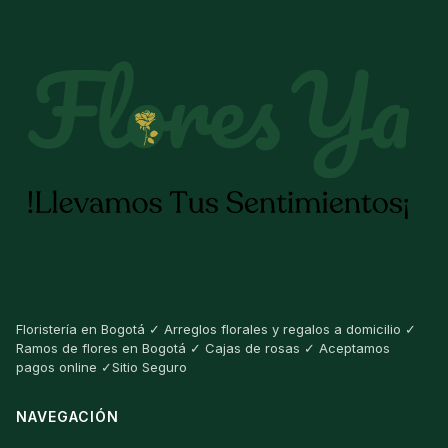
Floristería en Bogotá ✓ Arreglos florales y regalos a domicilio ✓
Ramos de flores en Bogotá ✓ Cajas de rosas ✓ Aceptamos
pagos online ✓Sitio Seguro
NAVEGACIÓN