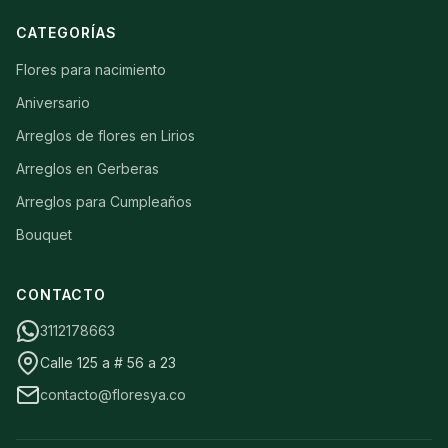
CATEGORÍAS
Flores para nacimiento
Aniversario
Arreglos de flores en Lirios
Arreglos en Gerberas
Arreglos para Cumpleaños
Bouquet
CONTACTO
3112178663
Calle 125 a # 56 a 23
contacto@floresya.co