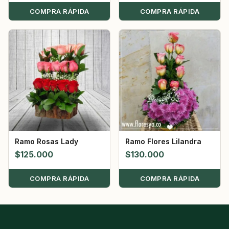
COMPRA RÁPIDA
COMPRA RÁPIDA
Ramo Rosas Lady
Ramo Flores Lilandra
$
125.000
$
130.000
COMPRA RÁPIDA
COMPRA RÁPIDA