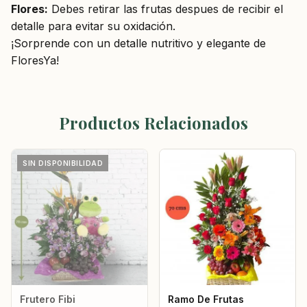
Flores:
Debes retirar las frutas despues de recibir el
detalle para evitar su oxidación.
¡Sorprende con un detalle nutritivo y elegante de
FloresYa!
Productos Relacionados
SIN DISPONIBILIDAD
Frutero Fibi
Ramo De Frutas