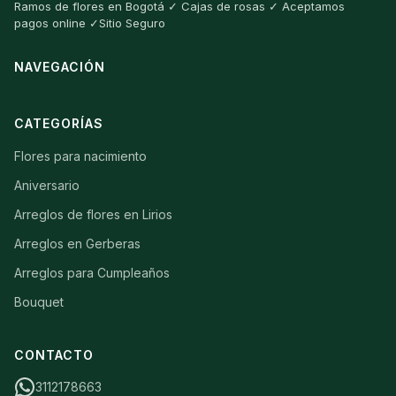
Ramos de flores en Bogotá ✓ Cajas de rosas ✓ Aceptamos
pagos online ✓Sitio Seguro
NAVEGACIÓN
CATEGORÍAS
Flores para nacimiento
Aniversario
Arreglos de flores en Lirios
Arreglos en Gerberas
Arreglos para Cumpleaños
Bouquet
CONTACTO
3112178663