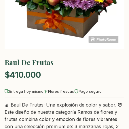
Baul De Frutas
$
410.000
Entrega hoy mismo
Flores frescas
Pago seguro
🍎 Baul De Frutas: Una explosión de color y sabor. 🌸
Este diseño de nuestra categoría Ramos de flores y
frutas combina color y emocion de flores vibrantes
con una selección premium de: 3 manzanas rojas, 3