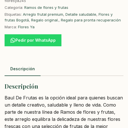
floresya245
Categoría:
Ramos de flores y frutas
Etiquetas:
Arreglo frutal premium
,
Detalle saludable
,
Flores y
frutas Bogotá
,
Regalo original.
,
Regalo para pronta recuperación
Marca:
Flores Ya
Pedir por WhatsApp
Descripción
Descripción
Baul De Frutas es la opción ideal para quienes buscan
un detalle creativo, saludable y lleno de vida. Como
parte de nuestra línea de Ramos de flores y frutas,
este arreglo equilibra la delicadeza de nuestras flores
frescas con una selección de frutas de la mejor