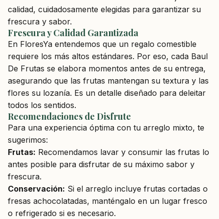
calidad, cuidadosamente elegidas para garantizar su
frescura y sabor.
Frescura y Calidad Garantizada
En FloresYa entendemos que un regalo comestible
requiere los más altos estándares. Por eso, cada Baul
De Frutas se elabora momentos antes de su entrega,
asegurando que las frutas mantengan su textura y las
flores su lozanía. Es un detalle diseñado para deleitar
todos los sentidos.
Recomendaciones de Disfrute
Para una experiencia óptima con tu arreglo mixto, te
sugerimos:
Frutas:
Recomendamos lavar y consumir las frutas lo
antes posible para disfrutar de su máximo sabor y
frescura.
Conservación:
Si el arreglo incluye frutas cortadas o
fresas achocolatadas, manténgalo en un lugar fresco
o refrigerado si es necesario.