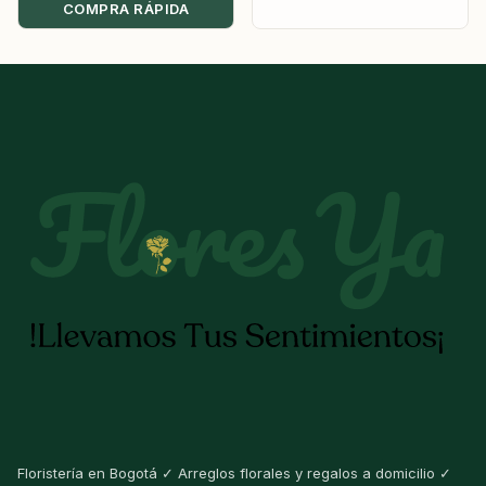
COMPRA RÁPIDA
Floristería en Bogotá ✓ Arreglos florales y regalos a domicilio ✓