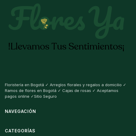
Floristería en Bogotá ✓ Arreglos florales y regalos a domicilio ✓
Ramos de flores en Bogotá ✓ Cajas de rosas ✓ Aceptamos
pagos online ✓Sitio Seguro
NAVEGACIÓN
CATEGORÍAS