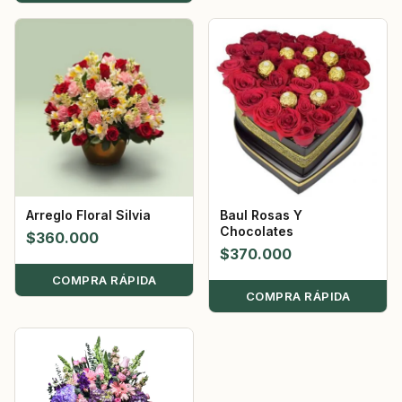
Arreglo Floral Silvia
Baul Rosas Y
Chocolates
$
360.000
$
370.000
COMPRA RÁPIDA
COMPRA RÁPIDA